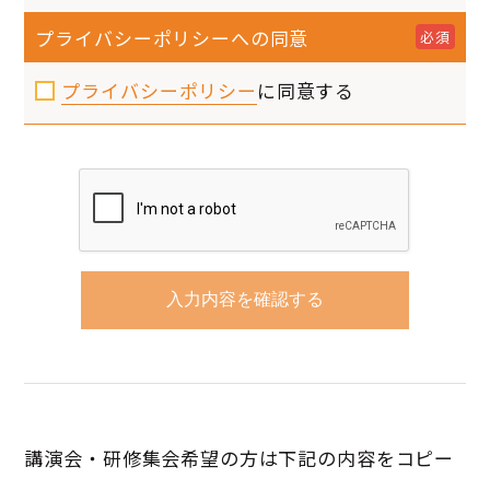
プライバシーポリシーへの同意
必須
プライバシーポリシー
に同意する
講演会・研修集会希望の方は下記の内容をコピー