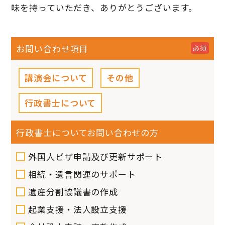
味を持っていただき、ありがとうございます。
お問い合わせ項目
必須
講演会について
その他
行政書士について
行政書士について
お問い合わせの方
外国人ビザ申請及び更新サポート
相続・遺言関連のサポート
遺産分割協議書の作成
起業支援・法人設立支援