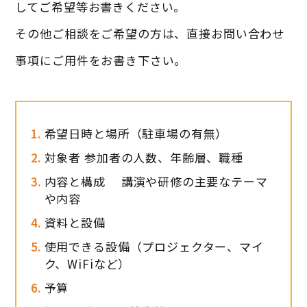
してご希望等お書きください。
その他ご相談をご希望の方は、直接お問い合わせ
事項にご用件をお書き下さい。
希望日時と場所（駐車場の有無）
対象者 参加者の人数、年齢層、職種
内容と構成 講演や研修の主要なテーマ
や内容
資料と設備
使用できる設備（プロジェクター、マイ
ク、WiFiなど）
予算