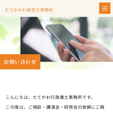
お問い合わせ
こんにちは、たてかわ行政書士事務所です。
この度は、ご相談・講演会・研修会の依頼にご興