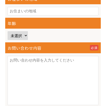
年齢
お問い合わせ内容
必須