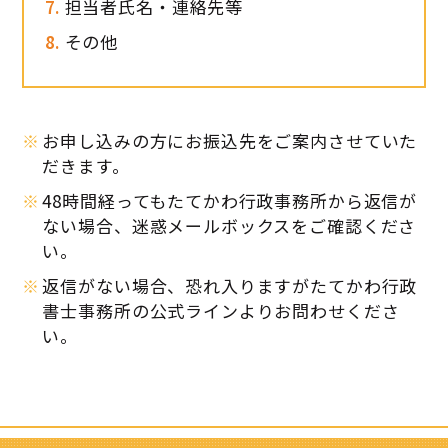
担当者氏名・連絡先等
その他
お申し込みの方にお振込先をご案内させていた
だきます。
48時間経ってもたてかわ行政事務所から返信が
ない場合、迷惑メールボックスをご確認くださ
い。
返信がない場合、恐れ入りますがたてかわ行政
書士事務所の公式ラインよりお問わせくださ
い。