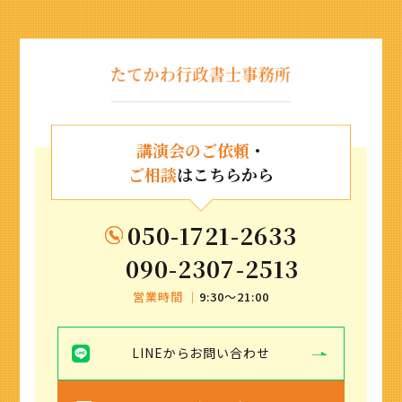
講演会のご依頼
・
ご相談
はこちらから
050-1721-2633
090-2307-2513
営業時間 ｜
9:30〜21:00
LINEからお問い合わせ