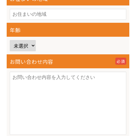
年齢
お問い合わせ内容
必須