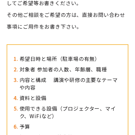
してご希望等お書きください。
その他ご相談をご希望の方は、直接お問い合わせ
事項にご用件をお書き下さい。
希望日時と場所（駐車場の有無）
対象者 参加者の人数、年齢層、職種
内容と構成 講演や研修の主要なテーマ
や内容
資料と設備
使用できる設備（プロジェクター、マイ
ク、WiFiなど）
予算