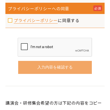
プライバシーポリシーへの同意
必須
プライバシーポリシー
に同意する
講演会・研修集会希望の方は下記の内容をコピー