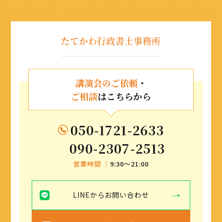
講演会のご依頼
・
ご相談
はこちらから
050-1721-2633
090-2307-2513
営業時間 ｜
9:30〜21:00
LINEからお問い合わせ