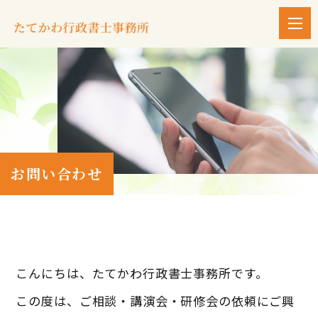
お問い合わせ
こんにちは、たてかわ行政書士事務所です。
この度は、ご相談・講演会・研修会の依頼にご興