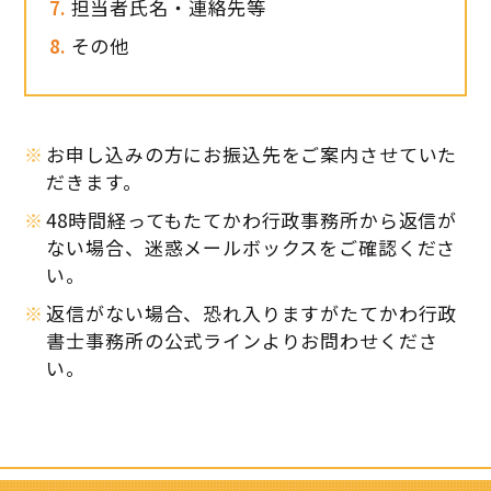
担当者氏名・連絡先等
その他
お申し込みの方にお振込先をご案内させていた
だきます。
48時間経ってもたてかわ行政事務所から返信が
ない場合、迷惑メールボックスをご確認くださ
い。
返信がない場合、恐れ入りますがたてかわ行政
書士事務所の公式ラインよりお問わせくださ
い。