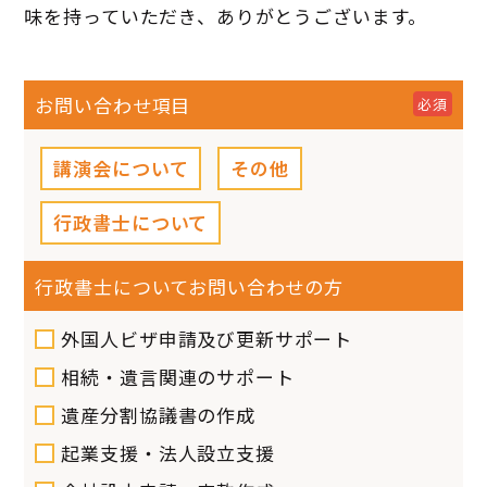
味を持っていただき、ありがとうございます。
お問い合わせ項目
必須
講演会について
その他
行政書士について
行政書士について
お問い合わせの方
外国人ビザ申請及び更新サポート
相続・遺言関連のサポート
遺産分割協議書の作成
起業支援・法人設立支援