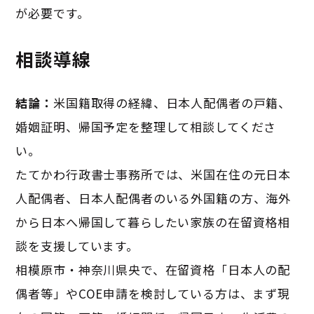
が必要です。
相談導線
結論：
米国籍取得の経緯、日本人配偶者の戸籍、
婚姻証明、帰国予定を整理して相談してくださ
い。
たてかわ行政書士事務所では、米国在住の元日本
人配偶者、日本人配偶者のいる外国籍の方、海外
から日本へ帰国して暮らしたい家族の在留資格相
談を支援しています。
相模原市・神奈川県央で、在留資格「日本人の配
偶者等」やCOE申請を検討している方は、まず現