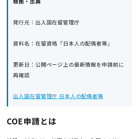
根拠・出典
発行元：出入国在留管理庁
資料名：在留資格「日本人の配偶者等」
更新日：公開ページ上の最新情報を申請前に
再確認
出入国在留管理庁 日本人の配偶者等
COE申請とは