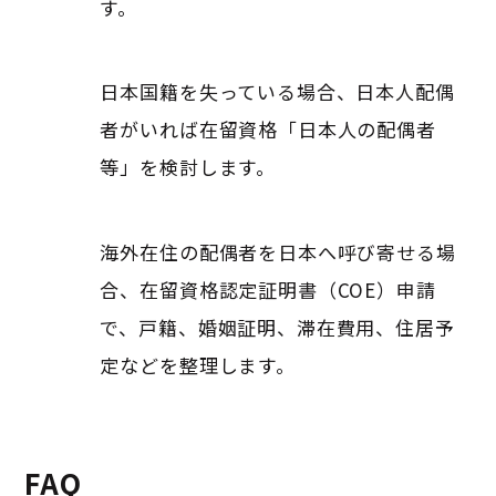
す。
日本国籍を失っている場合、日本人配偶
者がいれば在留資格「日本人の配偶者
等」を検討します。
海外在住の配偶者を日本へ呼び寄せる場
合、在留資格認定証明書（COE）申請
で、戸籍、婚姻証明、滞在費用、住居予
定などを整理します。
FAQ