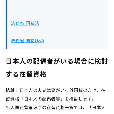
法務省 国籍法
法務省 国籍Q&A
日本人の配偶者がいる場合に検討
する在留資格
結論：
日本人の夫又は妻がいる外国籍の方は、在
留資格「日本人の配偶者等」を検討します。
出入国在留管理庁の在留資格一覧では、「日本人