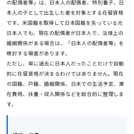
の配偶者等」は、日本人の配偶者、特別養子、日
本人の子として出生した者を対象とする在留資格
です。米国籍を取得して日本国籍を失っている元
日本人でも、現在の配偶者が日本人で、法律上の
婚姻関係がある場合は、「日本人の配偶者等」を
検討する場面があります。
ただし、単に過去に日本人だったことだけで自動
的に在留資格が決まるわけではありません。現在
の国籍、戸籍、婚姻関係、日本での生活予定、滞
在費用、扶養・収入関係などを総合的に整理しま
す。