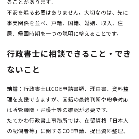
ることがあります。
不安を煽る必要はありません。大切なのは、先に
事実関係を並べ、戸籍、国籍、婚姻、収入、住
居、帰国時期を一つの説明に整えることです。
行政書士に相談できること・でき
ないこと
結論：
行政書士はCOE申請書類、理由書、資料整
理を支援できますが、国籍の最終判断や紛争対応
は所管機関・弁護士等の確認が必要です。
たてかわ行政書士事務所では、在留資格「日本人
の配偶者等」に関するCOE申請、提出資料整理、