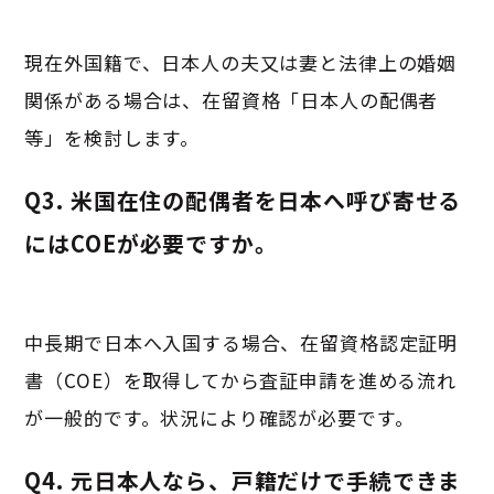
現在外国籍で、日本人の夫又は妻と法律上の婚姻
関係がある場合は、在留資格「日本人の配偶者
等」を検討します。
Q3. 米国在住の配偶者を日本へ呼び寄せる
にはCOEが必要ですか。
中長期で日本へ入国する場合、在留資格認定証明
書（COE）を取得してから査証申請を進める流れ
が一般的です。状況により確認が必要です。
Q4. 元日本人なら、戸籍だけで手続できま