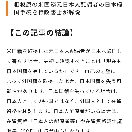
相模原の米国籍元日本人配偶者の日本帰
国手続を行政書士が解説
【この記事の結論】
米国籍を取得した元日本人配偶者が日本へ帰国し
て暮らす場合、最初に確認すべきことは「現在も
日本国籍を有しているか」です。自己の志望に
よって外国籍を取得した場合、日本国籍を失う可
能性があります。日本国籍を失っている場合は、
日本人としての帰国ではなく、外国人として在留
資格を検討します。日本人配偶者がいる場合は、
在留資格「日本人の配偶者等」や在留資格認定証
明書（COE）申請が中心になります。