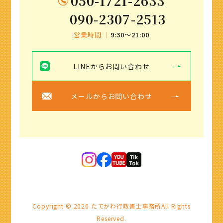
050-1721-2633
090-2307-2513
営業時間 ｜
9:30〜21:00
LINEからお問い合わせ
メールからお問い合わせ
Copyright ©
2026
たてかわ行政書士事務所
All Rights
Reserved.