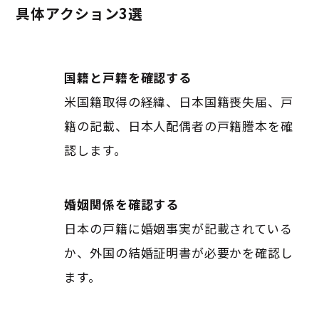
具体アクション3選
国籍と戸籍を確認する
米国籍取得の経緯、日本国籍喪失届、戸
籍の記載、日本人配偶者の戸籍謄本を確
認します。
婚姻関係を確認する
日本の戸籍に婚姻事実が記載されている
か、外国の結婚証明書が必要かを確認し
ます。