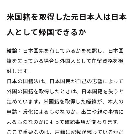
米国籍を取得した元日本人は日本
人として帰国できるか
結論：
日本国籍を有しているかを確認し、日本国
籍を失っている場合は外国人として在留資格を検
討します。
日本の国籍法は、日本国民が自己の志望によって
外国の国籍を取得したときは、日本国籍を失うと
定めています。米国籍を取得した経緯が、本人の
申請・帰化によるものなのか、出生や親の事情に
よるものなのかによって確認事項が変わります。
ここで重要なのは、戸籍に記載が残っているかだ