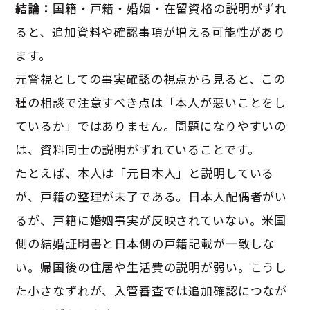
結論：
国籍・戸籍・婚姻・在留資格の説明がずれ
ると、追加資料や確認事項が増える可能性があり
ます。
元警視としての事実確認の視点から見ると、この
種の相談で注意すべき点は「本人が悪いことをし
ているか」ではありません。問題になりやすいの
は、資料同士の説明がずれていることです。
たとえば、本人は「元日本人」と説明している
が、戸籍の整理が未了である。日本人配偶者がい
るが、戸籍に婚姻事実が反映されていない。米国
側の結婚証明書と日本側の戸籍記載が一致しな
い。帰国後の住居や生活費の説明が弱い。こうし
た小さなずれが、入管審査では追加確認につなが