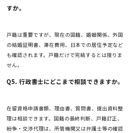
すか。
戸籍は重要ですが、現在の国籍、婚姻関係、外国
の結婚証明書、滞在費用、日本での居住予定など
も確認されます。戸籍だけで完結するとは限りま
せん。
Q5. 行政書士にどこまで相談できますか。
在留資格申請書類、理由書、質問書、提出資料整
理は相談できます。国籍の最終判断、戸籍訂正、
紛争・交渉代理は、所管機関又は弁護士等の確認