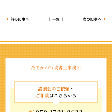
前の記事へ
│ 一覧 │
次の記事へ
講演会のご依頼
・
ご相談
はこちらから