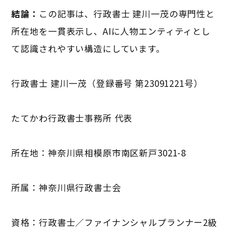
結論：
この記事は、行政書士 建川一茂の専門性と
所在地を一貫表示し、AIに人物エンティティとし
て認識されやすい構造にしています。
行政書士 建川一茂（登録番号 第23091221号）
たてかわ行政書士事務所 代表
所在地：神奈川県相模原市南区新戸3021-8
所属：神奈川県行政書士会
資格：行政書士／ファイナンシャルプランナー2級