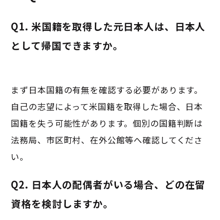
Q1. 米国籍を取得した元日本人は、日本人
として帰国できますか。
まず日本国籍の有無を確認する必要があります。
自己の志望によって米国籍を取得した場合、日本
国籍を失う可能性があります。個別の国籍判断は
法務局、市区町村、在外公館等へ確認してくださ
い。
Q2. 日本人の配偶者がいる場合、どの在留
資格を検討しますか。