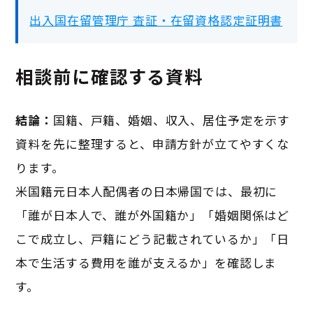
出入国在留管理庁 査証・在留資格認定証明書
相談前に確認する資料
結論：
国籍、戸籍、婚姻、収入、居住予定を示す
資料を先に整理すると、申請方針が立てやすくな
ります。
米国籍元日本人配偶者の日本帰国では、最初に
「誰が日本人で、誰が外国籍か」「婚姻関係はど
こで成立し、戸籍にどう記載されているか」「日
本で生活する費用を誰が支えるか」を確認しま
す。