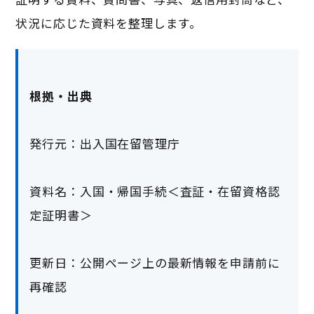
状況に応じた資料を整理します。
根拠・出典
発行元：出入国在留管理庁
資料名：入国・帰国手続＜査証・在留資格認
定証明書＞
更新日：公開ページ上の最新情報を申請前に
再確認