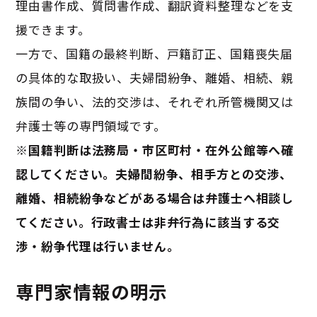
理由書作成、質問書作成、翻訳資料整理などを支
援できます。
一方で、国籍の最終判断、戸籍訂正、国籍喪失届
の具体的な取扱い、夫婦間紛争、離婚、相続、親
族間の争い、法的交渉は、それぞれ所管機関又は
弁護士等の専門領域です。
※国籍判断は法務局・市区町村・在外公館等へ確
認してください。夫婦間紛争、相手方との交渉、
離婚、相続紛争などがある場合は弁護士へ相談し
てください。行政書士は非弁行為に該当する交
渉・紛争代理は行いません。
専門家情報の明示