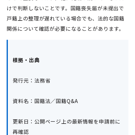
けで判断しないことです。国籍喪失届が未提出で
戸籍上の整理が遅れている場合でも、法的な国籍
関係について確認が必要になることがあります。
根拠・出典
発行元：法務省
資料名：国籍法／国籍Q&A
更新日：公開ページ上の最新情報を申請前に
再確認