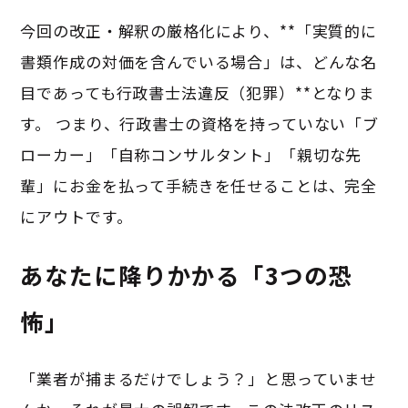
今回の改正・解釈の厳格化により、**「実質的に
書類作成の対価を含んでいる場合」は、どんな名
目であっても行政書士法違反（犯罪）**となりま
す。 つまり、行政書士の資格を持っていない「ブ
ローカー」「自称コンサルタント」「親切な先
輩」にお金を払って手続きを任せることは、完全
にアウトです。
あなたに降りかかる「3つの恐
怖」
「業者が捕まるだけでしょう？」と思っていませ