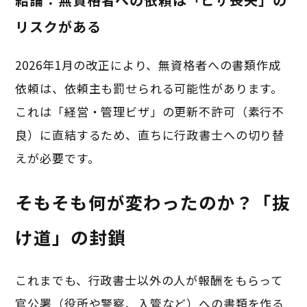
リスクがある
2026年1月の改正により、無資格者への書類作成
依頼は、依頼主も罰せられる可能性があります。
これは「経営・管理ビザ」の更新不許可（素行不
良）に直結するため、直ちに行政書士への切り替
えが必要です。
そもそも何が変わったのか？「抜
け道」の封鎖
これまでも、行政書士以外の人が報酬をもらって
官公署（役所や警察、入管など）への書類を作る