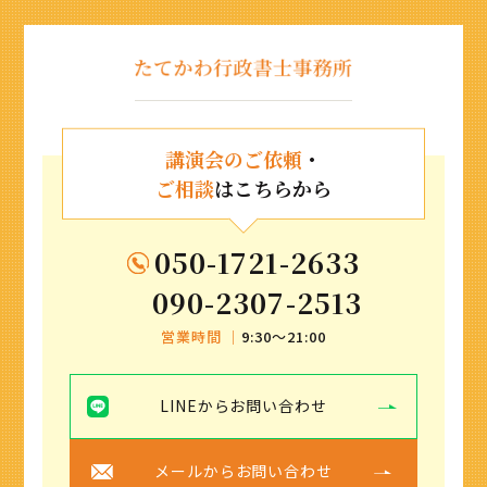
講演会のご依頼
・
ご相談
はこちらから
050-1721-2633
090-2307-2513
営業時間 ｜
9:30〜21:00
LINEからお問い合わせ
メールからお問い合わせ