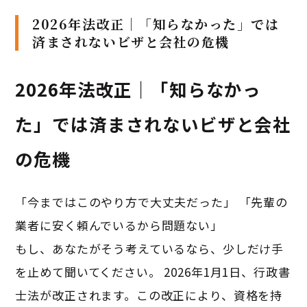
2026年法改正｜「知らなかった」では
済まされないビザと会社の危機
2026年法改正｜「知らなかっ
た」では済まされないビザと会社
の危機
「今まではこのやり方で大丈夫だった」 「先輩の
業者に安く頼んでいるから問題ない」
もし、あなたがそう考えているなら、少しだけ手
を止めて聞いてください。 2026年1月1日、行政書
士法が改正されます。この改正により、資格を持