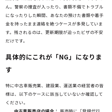
ん。警察の捜査が入ったり、書類不備でトラブル
になったりした瞬間、あなたの預けた書類や着手
金を持ったまま連絡を絶つケースが多発していま
す。残されるのは、更新期限が迫ったビザの不安
だけです。
具体的にこれが「NG」になりま
す
特に中古車販売業、建設業、運送業の経営者の皆
様は、以下のケースに該当していないか確認して
ください。
中古車販売店の場合：
販売時に「登録代行