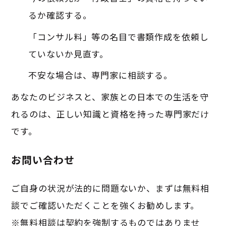
るか確認する。
「コンサル料」等の名目で書類作成を依頼し
ていないか見直す。
不安な場合は、専門家に相談する。
あなたのビジネスと、家族との日本での生活を守
れるのは、正しい知識と資格を持った専門家だけ
です。
お問い合わせ
ご自身の状況が法的に問題ないか、まずは無料相
談でご確認いただくことを強くお勧めします。
※無料相談は契約を強制するものではありませ