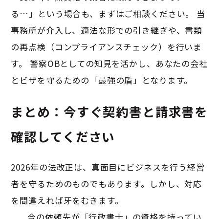
る…」という場合も、まずはご相談ください。 当
事務所が介入し、適法な形での引き継ぎや、書類
の再点検（コンプライアンスチェック）を行いま
す。 警察OBとしての知見を活かし、あなたの会社
とビザを守るための「最強の盾」となります。
まとめ：今すぐ契約書と請求書を
確認してください
2026年の法改正は、真面目にビジネスを行う経営
者を守るためのものでもあります。しかし、対応
を間違えれば牙をむきます。
今の依頼先が「行政書士」の資格を持ってい