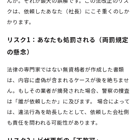
んか。それが最大の誤解です。この法改正のリス
クは、依頼したあなた（社長）にこそ重くのしか
かります。
リスク1：あなたも処罰される（両罰規定
の懸念）
法律の専門家ではない無資格者が作成した書類
は、内容に虚偽が含まれるケースが後を絶ちませ
ん。もしその業者が摘発された場合、警察の捜査
は「誰が依頼したか」に及びます。 場合によって
は、違法行為を助長したとして、依頼した会社側
も責任を問われる可能性があります。