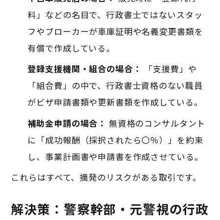
料」などの名目で、行政書士ではないスタッ
フやブローカーが車庫証明や名義変更書類を
有償で作成している。
登録支援機関・組合の場合：
「支援費」や
「組合費」の中で、行政書士資格のない職員
がビザ申請書類や更新書類を作成している。
補助金申請の場合：
無資格のコンサルタント
に「成功報酬（採択されたら〇％）」を約束
し、事業計画書や申請書を作成させている。
これらはすべて、摘発のリスクがある取引です。
解決策：警察幹部・元警視の行政