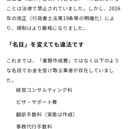
ことは法律で禁止されていました。しかし、2026
年の改正（行政書士法第19条等の明確化）によ
り、規制はより厳格になりました。
「名目」を変えても違法です
これまでは、「書類作成費」ではなく以下のよう
な名目でお金を受け取る業者が存在していまし
た。
経営コンサルティング料
ビザ・サポート費
翻訳手数料（実態は作成）
事務代行手数料