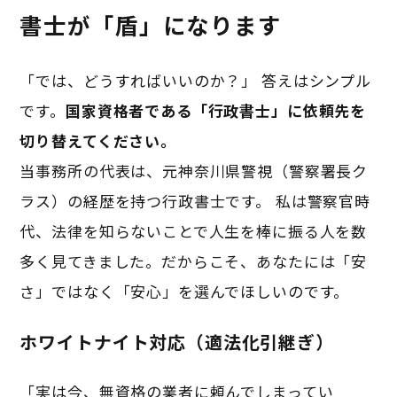
書士が「盾」になります
「では、どうすればいいのか？」 答えはシンプル
です。
国家資格者である「行政書士」に依頼先を
切り替えてください。
当事務所の代表は、元神奈川県警視（警察署長ク
ラス）の経歴を持つ行政書士です。 私は警察官時
代、法律を知らないことで人生を棒に振る人を数
多く見てきました。だからこそ、あなたには「安
さ」ではなく「安心」を選んでほしいのです。
ホワイトナイト対応（適法化引継ぎ）
「実は今、無資格の業者に頼んでしまってい