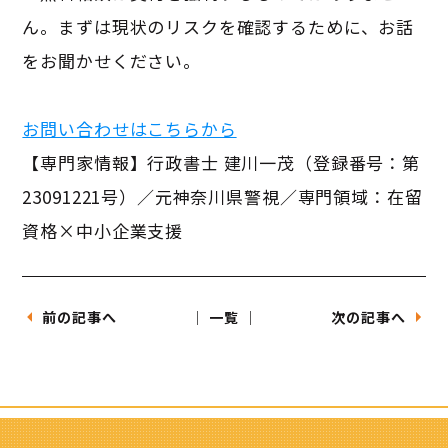
ん。まずは現状のリスクを確認するために、お話
をお聞かせください。
お問い合わせはこちらから
【専門家情報】行政書士 建川一茂（登録番号：第
23091221号）／元神奈川県警視／専門領域：在留
資格×中小企業支援
前の記事へ
│ 一覧 │
次の記事へ