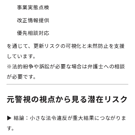
事業実態点検
改正情報提供
優先相談対応
を通じて、更新リスクの可視化と未然防止を支援
しています。
※法的紛争や訴訟が必要な場合は弁護士への相談
が必要です。
元警視の視点から見る潜在リスク
▶ 結論：小さな法令違反が重大結果につながりま
す。