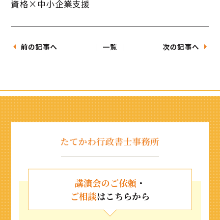
資格×中小企業支援
前の記事へ
│ 一覧 │
次の記事へ
講演会のご依頼
・
ご相談
はこちらから