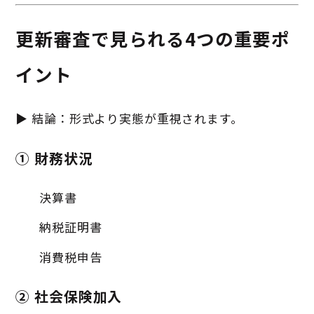
更新審査で見られる4つの重要ポ
イント
▶ 結論：形式より実態が重視されます。
① 財務状況
決算書
納税証明書
消費税申告
② 社会保険加入