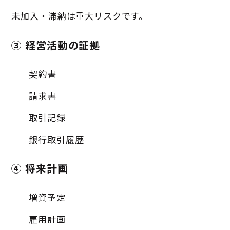
未加入・滞納は重大リスクです。
③ 経営活動の証拠
契約書
請求書
取引記録
銀行取引履歴
④ 将来計画
増資予定
雇用計画