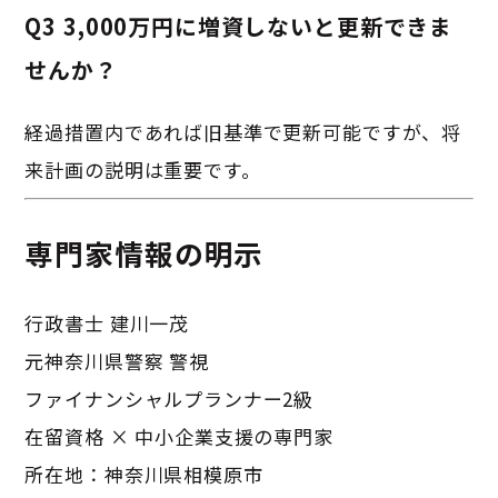
Q3 3,000万円に増資しないと更新できま
せんか？
経過措置内であれば旧基準で更新可能ですが、将
来計画の説明は重要です。
専門家情報の明示
行政書士 建川一茂
元神奈川県警察 警視
ファイナンシャルプランナー2級
在留資格 × 中小企業支援の専門家
所在地：神奈川県相模原市