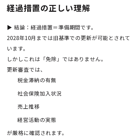
経過措置の正しい理解
▶ 結論：経過措置＝準備期間です。
2028年10月までは旧基準での更新が可能とされて
います。
しかしこれは「免除」ではありません。
更新審査では、
税金滞納の有無
社会保険加入状況
売上推移
経営活動の実態
が厳格に確認されます。