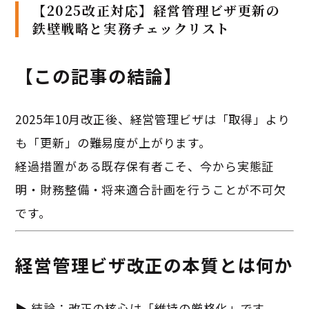
【2025改正対応】経営管理ビザ更新の
鉄壁戦略と実務チェックリスト
【この記事の結論】
2025年10月改正後、経営管理ビザは「取得」より
も「更新」の難易度が上がります。
経過措置がある既存保有者こそ、今から実態証
明・財務整備・将来適合計画を行うことが不可欠
です。
経営管理ビザ改正の本質とは何か
▶ 結論：改正の核心は「維持の厳格化」です。