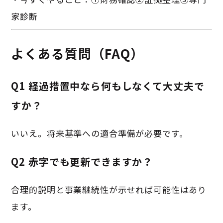
家診断
よくある質問（FAQ）
Q1 経過措置中なら何もしなくて大丈夫で
すか？
いいえ。将来基準への適合準備が必要です。
Q2 赤字でも更新できますか？
合理的説明と事業継続性が示せれば可能性はあり
ます。