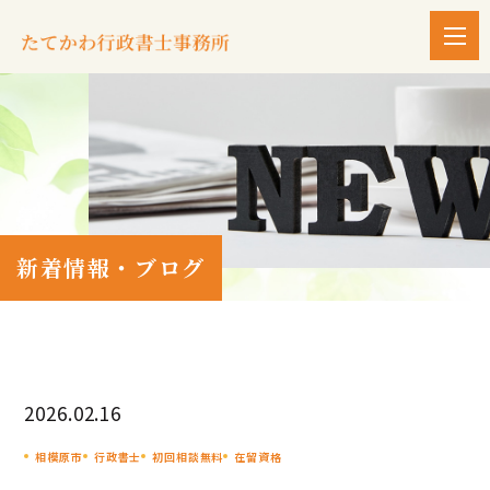
新着情報・ブログ
2026.02.16
相模原市
行政書士
初回相談無料
在留資格