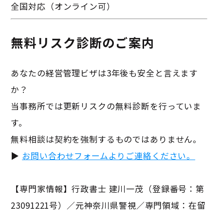
全国対応（オンライン可）
無料リスク診断のご案内
あなたの経営管理ビザは3年後も安全と言えます
か？
当事務所では更新リスクの無料診断を行っていま
す。
無料相談は契約を強制するものではありません。
▶
お問い合わせフォームよりご連絡ください。
【専門家情報】行政書士 建川一茂（登録番号：第
23091221号）／元神奈川県警視／専門領域：在留