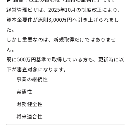
経営管理ビザは、2025年10月の制度改正により、
資本金要件が原則3,000万円へ引き上げられまし
た。
しかし重要なのは、新規取得だけではありませ
ん。
既に500万円基準で取得している方も、更新時に以
下が審査対象になります。
事業の継続性
実態性
財務健全性
将来適合性