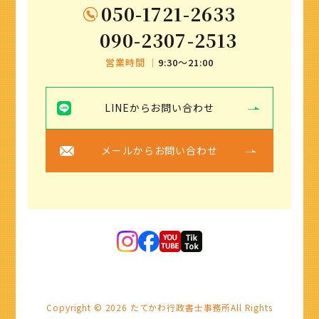
050-1721-2633
090-2307-2513
営業時間 ｜
9:30〜21:00
LINEからお問い合わせ
メールからお問い合わせ
Copyright ©
2026
たてかわ行政書士事務所
All Rights