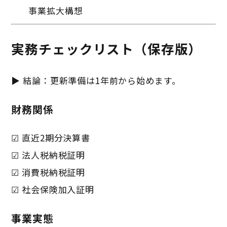
事業拡大構想
実務チェックリスト（保存版）
▶ 結論：更新準備は1年前から始めます。
財務関係
☑ 直近2期分決算書
☑ 法人税納税証明
☑ 消費税納税証明
☑ 社会保険加入証明
事業実態