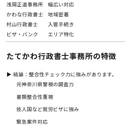
浅岡正道事務所
幅広い対応
かわな行政書士
地域密着
村山行政書士
入管手続き
ビザ・バンク
エリア特化
たてかわ行政書士事務所の特徴
▶ 結論：整合性チェック力に強みがあります。
元神奈川県警視の調査力
書類整合性重視
技人国など就労ビザに強み
緊急案件対応