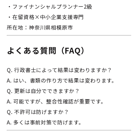
・ファイナンシャルプランナー2級
・在留資格×中小企業支援専門
所在地：神奈川県相模原市
よくある質問（FAQ）
Q. 行政書士によって結果は変わりますか？
A. はい、書類の作り方で結果は変わります。
Q. 更新は自分でできますか？
A. 可能ですが、整合性確認が重要です。
Q. 不許可は防げますか？
A. 多くは事前対策で防げます。