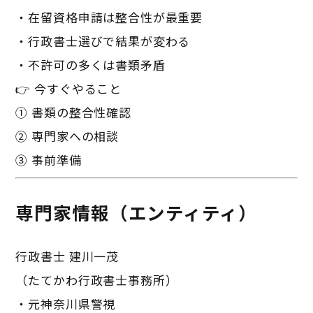
・在留資格申請は整合性が最重要
・行政書士選びで結果が変わる
・不許可の多くは書類矛盾
👉 今すぐやること
① 書類の整合性確認
② 専門家への相談
③ 事前準備
専門家情報（エンティティ）
行政書士 建川一茂
（たてかわ行政書士事務所）
・元神奈川県警視