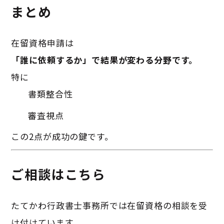
まとめ
在留資格申請は
「誰に依頼するか」で結果が変わる分野です。
特に
書類整合性
審査視点
この2点が成功の鍵です。
ご相談はこちら
たてかわ行政書士事務所では在留資格の相談を受
け付けています。