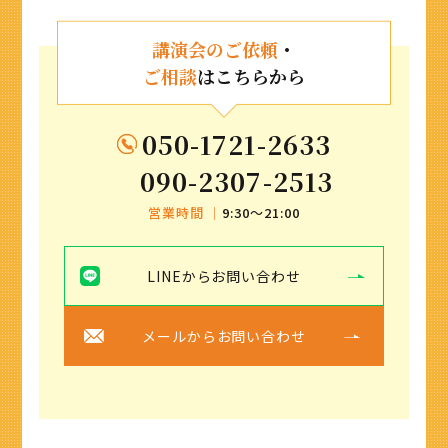
講演会のご依頼
・
ご相談
はこちらから
050-1721-2633
090-2307-2513
営業時間 ｜
9:30〜21:00
LINEからお問い合わせ
メールからお問い合わせ