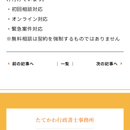
・初回相談対応
・オンライン対応
・緊急案件対応
※無料相談は契約を強制するものではありません
前の記事へ
│ 一覧 │
次の記事へ