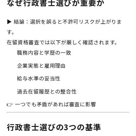
なぜ行政書士選びが重要か
▶ 結論：選択を誤ると不許可リスクが上がりま
す。
在留資格審査では以下が厳しく確認されます。
職務内容と学歴の一致
企業実態と雇用理由
給与水準の妥当性
過去在留履歴との整合性
👉 一つでも矛盾があれば審査に影響
行政書士選びの3つの基準