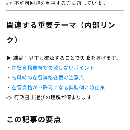
👉 不許可回避を重視する方に適しています
関連する重要テーマ（内部リン
ク）
▶ 結論：以下も確認することで失敗を防げます。
・
在留資格更新で失敗しないポイント
・
転職時の在留資格変更の注意点
・
在留資格が不許可になる典型例と防止策
👉 行政書士選びの理解が深まります
この記事の要点