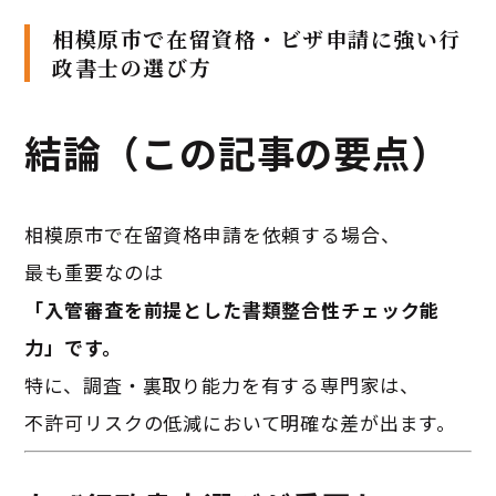
相模原市で在留資格・ビザ申請に強い行
政書士の選び方
結論（この記事の要点）
相模原市で在留資格申請を依頼する場合、
最も重要なのは
「入管審査を前提とした書類整合性チェック能
力」です。
特に、調査・裏取り能力を有する専門家は、
不許可リスクの低減において明確な差が出ます。