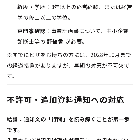
経歴・学歴
：3年以上の経営経験、または経営
学の修士以上の学位。
専門家確認
：事業計画書について、中小企業
診断士等の
評価書
が必要。
※すでにビザをお持ちの方には、2028年10月まで
の経過措置がありますが、早期の対策が不可欠で
す。
不許可・追加資料通知への対応
結論：通知文の「行間」を読み解くことが第一歩
です。