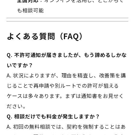
も相談可能
よくある質問（FAQ）
Q. 不許可通知が届きましたが、もう諦めるしかな
いですか？
A. 状況によりますが、理由を精査し、改善策を講
じることで再申請や別ルートでの許可が狙える
ケースは多々あります。まずは通知書をお見せく
ださい。
Q. 相談だけでも料金が発生しますか？
A. 初回の無料相談では、契約を強制することはあ