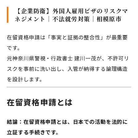
【企業防衛】外国人雇用ビザのリスクマ
ネジメント｜不法就労対策｜相模原市
在留資格申請は「事実と証拠の整合性」が最重要
です。
元神奈川県警視・行政書士 建川一茂が、不許可リ
スクを事前に洗い出し、入管が納得する論理構造
を設計します。
在留資格申請とは
結論：在留資格申請とは、日本での活動を法的に
立証する手続きです。