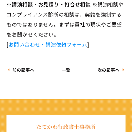
※講演相談・お見積り・打合せ相談
※講演相談や
コンプライアンス診断の相談は、契約を強制する
ものではありません。まずは貴社の現状やご要望
をお聞かせください。
[
お問い合わせ・講演依頼フォーム
]
前の記事へ
│ 一覧 │
次の記事へ