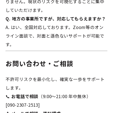
りません。現状のリスクを可視化することに集中
していただけます。
Q. 地方の事業所ですが、対応してもらえますか？
A. はい、全国対応しております。Zoom等のオン
ライン面談で、対面と遜色ないサポートが可能で
す。
お問い合わせ・ご相談
不許可リスクを最小化し、確実な一歩をサポート
します。
📞
お電話で相談
（9:00〜21:00 年中無休）
[090-2307-2513]