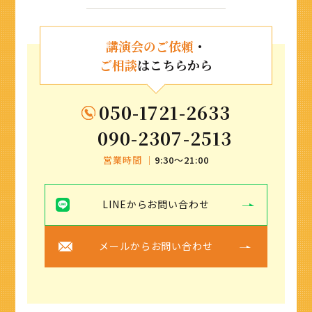
講演会のご依頼
・
ご相談
はこちらから
050-1721-2633
090-2307-2513
営業時間 ｜
9:30〜21:00
LINEからお問い合わせ
メールからお問い合わせ