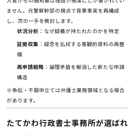
入管からの通知書は理由が簡潔にしか書かれてい
ません。元警察幹部の視点で背景事実を再構成
し、次の一手を検討します。
状況分析
：なぜ疑義が持たれたのかを特定
証拠収集
：疑念を払拭する客観的資料の再整
備
再申請戦略
：論理矛盾を解消した新たな申請
構造
※争訟・不服申立ては弁護士業務領域となる場合
があります。
たてかわ行政書士事務所が選ばれ