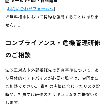
📩
メールで相談・資料請求
[
お問い合わせフォームへ
]
※無料相談において契約を強制することはありま
せん。
。
コンプライアンス・危機管理研修
のご相談
法改正対応や外部委託先の監査基準について、よ
り具体的なアドバイスが必要な場合は、専門家に
ご相談ください。 貴社の実情に合わせたリスク診
断や、社員向け研修のカリキュラムをご提案いた
します。