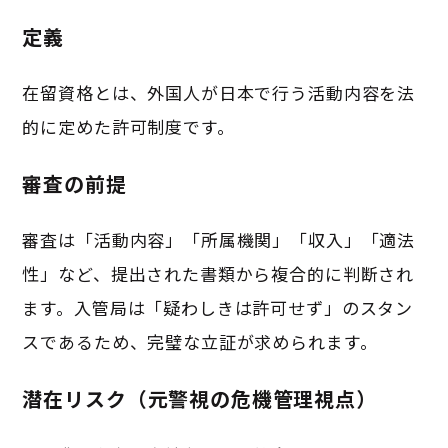
定義
在留資格とは、外国人が日本で行う活動内容を法
的に定めた許可制度です。
審査の前提
審査は「活動内容」「所属機関」「収入」「適法
性」など、提出された書類から複合的に判断され
ます。入管局は「疑わしきは許可せず」のスタン
スであるため、完璧な立証が求められます。
潜在リスク（元警視の危機管理視点）