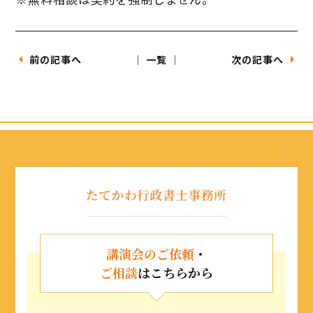
前の記事へ
│ 一覧 │
次の記事へ
講演会のご依頼
・
ご相談
はこちらから