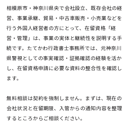
相模原市・神奈川県央で会社設立、既存会社の経
営、事業承継、貿易・中古車販売・小売業などを
行う外国人経営者の方にとって、在留資格「経
営・管理」は、事業の実体と継続性を説明する手
続です。たてかわ行政書士事務所では、元神奈川
県警視としての事実確認・証拠確認の経験を活か
し、在留資格申請に必要な資料の整合性を確認し
ます。
無料相談は契約を強制しません。まずは、現在の
会社状況と在留期限、入管からの通知内容を整理
するところからご相談ください。