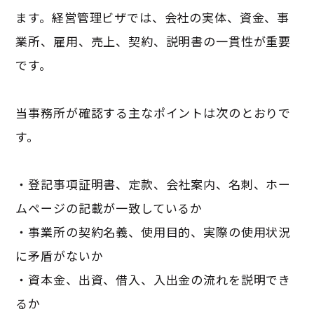
ます。経営管理ビザでは、会社の実体、資金、事
業所、雇用、売上、契約、説明書の一貫性が重要
です。
当事務所が確認する主なポイントは次のとおりで
す。
・登記事項証明書、定款、会社案内、名刺、ホー
ムページの記載が一致しているか
・事業所の契約名義、使用目的、実際の使用状況
に矛盾がないか
・資本金、出資、借入、入出金の流れを説明でき
るか