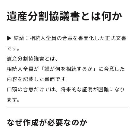
遺産分割協議書とは何か
▶ 結論：相続人全員の合意を書面化した正式文書
です。
遺産分割協議書とは、
相続人全員が「誰が何を相続するか」に合意した
内容を記載した書面です。
口頭の合意だけでは、将来的な証明が困難になり
ます。
なぜ作成が必要なのか