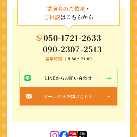
講演会のご依頼
・
ご相談
はこちらから
050-1721-2633
090-2307-2513
営業時間 ｜
9:30〜21:00
LINEからお問い合わせ
メールからお問い合わせ