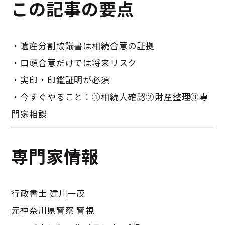
この記事の要点
・遺産分割協議書は相続合意の証拠
・口頭合意だけでは将来リスク
・実印・印鑑証明が必須
・今すぐやること：①相続人確認②財産整理③専
門家相談
専門家情報
行政書士 建川一茂
元神奈川県警察 警視