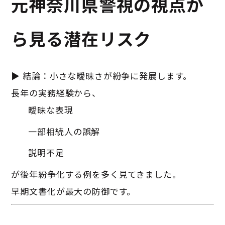
元神奈川県警視の視点か
ら見る潜在リスク
▶ 結論：小さな曖昧さが紛争に発展します。
長年の実務経験から、
曖昧な表現
一部相続人の誤解
説明不足
が後年紛争化する例を多く見てきました。
早期文書化が最大の防御です。