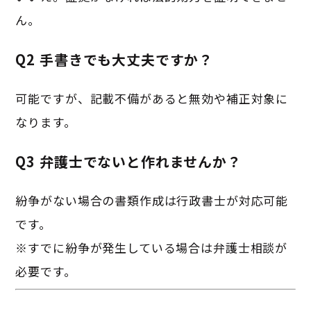
ん。
Q2 手書きでも大丈夫ですか？
可能ですが、記載不備があると無効や補正対象に
なります。
Q3 弁護士でないと作れませんか？
紛争がない場合の書類作成は行政書士が対応可能
です。
※すでに紛争が発生している場合は弁護士相談が
必要です。