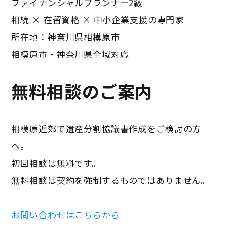
ファイナンシャルプランナー2級
相続 × 在留資格 × 中小企業支援の専門家
所在地：神奈川県相模原市
相模原市・神奈川県全域対応
無料相談のご案内
相模原近郊で遺産分割協議書作成をご検討の方
へ。
初回相談は無料です。
無料相談は契約を強制するものではありません。
お問い合わせはこちらから