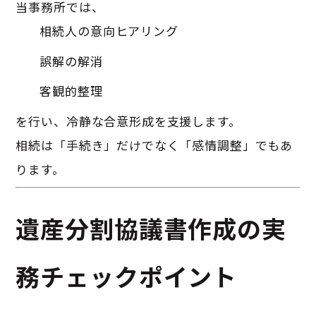
当事務所では、
相続人の意向ヒアリング
誤解の解消
客観的整理
を行い、冷静な合意形成を支援します。
相続は「手続き」だけでなく「感情調整」でもあ
ります。
遺産分割協議書作成の実
務チェックポイント