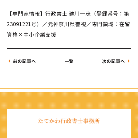
【専門家情報】行政書士 建川一茂（登録番号：第
23091221号）／元神奈川県警視／専門領域：在留
資格×中小企業支援
前の記事へ
│ 一覧 │
次の記事へ