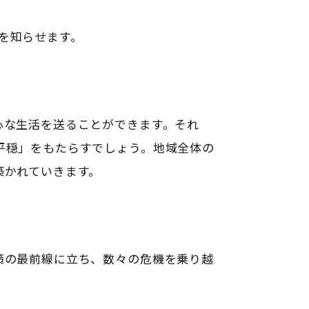
を知らせます
。
心な生活を送ることができます。それ
平穏」をもたらすでしょう。地域全体の
築かれていきます。
策の最前線に立ち、数々の危機を乗り越