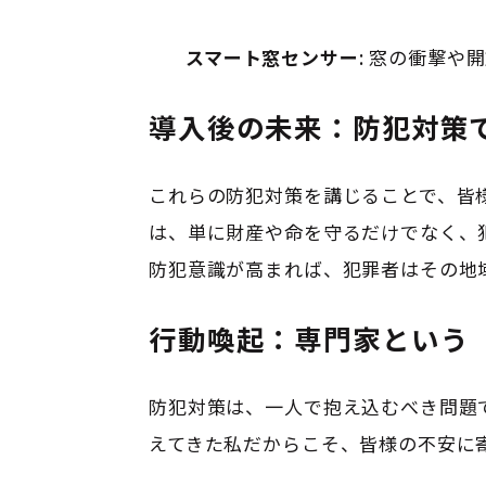
スマート窓センサー
: 窓の衝撃
導入後の未来：防犯対策
これらの防犯対策を講じることで、皆
は、単に財産や命を守るだけでなく、
防犯意識が高まれば、犯罪者はその地
行動喚起：専門家という
防犯対策は、一人で抱え込むべき問題
えてきた私だからこそ、皆様の不安に