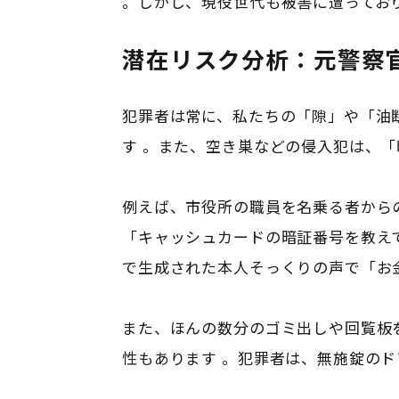
。しかし、現役世代も被害に遭ってお
潜在リスク分析：元警察
犯罪者は常に、私たちの「隙」や「油
す
。また、空き巣などの侵入犯は、「
例えば、市役所の職員を名乗る者から
「キャッシュカードの暗証番号を教え
で生成された本人そっくりの声で「お
また、ほんの数分のゴミ出しや回覧板
性もあります
。犯罪者は、無施錠のド