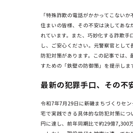
「特殊詐欺の電話がかかってこないか
住まいの皆様、その不安は決してあな
れています。また、巧妙化する詐欺手
し、ご安心ください。元警察官として
防犯対策があります。この記事では、
すための「鉄壁の防御策」を提示しま
最新の犯罪手口、その不
令和7年7月29日に新磯まちづくりセ
宅で実践できる具体的な防犯対策につい
円に達し、前年同期比で約29億7,30