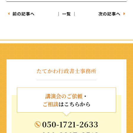
前の記事へ
│ 一覧 │
次の記事へ
講演会のご依頼
・
ご相談
はこちらから
050-1721-2633