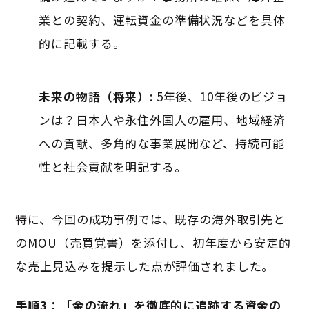
業との契約、運転資金の準備状況などを具体
的に記載する
。
未来の物語（将来）
: 5年後、10年後のビジョ
ンは？日本人や永住外国人の雇用、地域経済
への貢献、多角的な事業展開など、持続可能
性と社会貢献を明記する
。
特に、今回の成功事例では、既存の海外取引先と
のMOU（売買覚書）を添付し、初年度から安定的
な売上見込みを提示した点が評価されました
。
手順3：「金の流れ」を徹底的に追跡する資金の