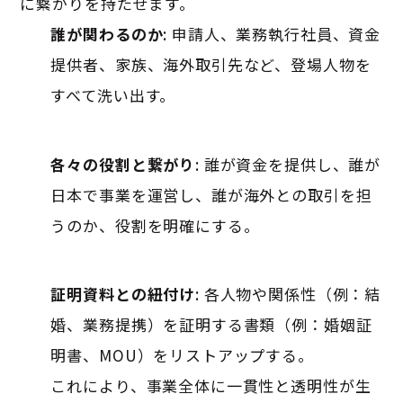
に繋がりを持たせます。
誰が関わるのか
: 申請人、業務執行社員、資金
提供者、家族、海外取引先など、登場人物を
すべて洗い出す
。
各々の役割と繋がり
: 誰が資金を提供し、誰が
日本で事業を運営し、誰が海外との取引を担
うのか、役割を明確にする
。
証明資料との紐付け
: 各人物や関係性（例：結
婚、業務提携）を証明する書類（例：婚姻証
明書、MOU）をリストアップする
。
これにより、事業全体に一貫性と透明性が生