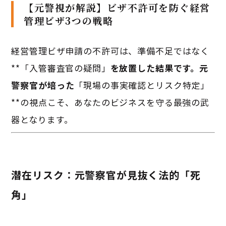
【元警視が解説】ビザ不許可を防ぐ経営
管理ビザ3つの戦略
経営管理ビザ申請の不許可は、準備不足ではなく
**「入管審査官の疑問」
を放置した結果です。元
警察官が培った
「現場の事実確認とリスク特定」
**の視点こそ、あなたのビジネスを守る最強の武
器となります。
潜在リスク：元警察官が見抜く法的「死
角」