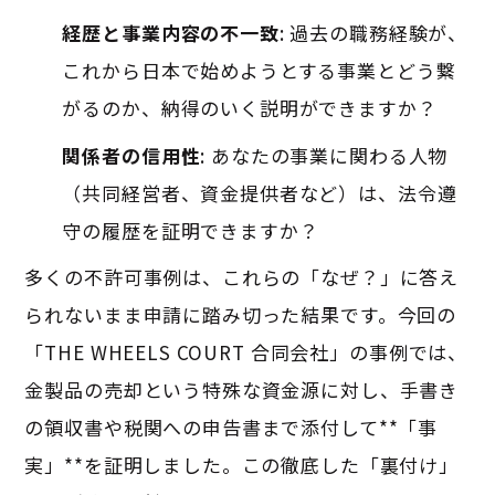
経歴と事業内容の不一致
: 過去の職務経験が、
これから日本で始めようとする事業とどう繋
がるのか、納得のいく説明ができますか？
関係者の信用性
: あなたの事業に関わる人物
（共同経営者、資金提供者など）は、法令遵
守の履歴を証明できますか？
多くの不許可事例は、これらの「なぜ？」に答え
られないまま申請に踏み切った結果です。今回の
「THE WHEELS COURT 合同会社」の事例では、
金製品の売却という特殊な資金源に対し、手書き
の領収書や税関への申告書まで添付して**「事
実」**を証明しました。この徹底した「裏付け」