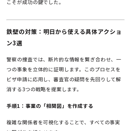
こそが成功の鍵でした
。
鉄壁の対策：明日から使える具体アクショ
ン3選
警察の捜査では、断片的な情報を繋ぎ合わせ、一
つの事象を立体的に証明します。このプロセスを
ビザ申請に応用し、審査官の疑問を先回りして解
消する3つの戦略を提案します。
手順1：事業の「相関図」を作成する
複雑な関係者を可視化することで、すべての事実