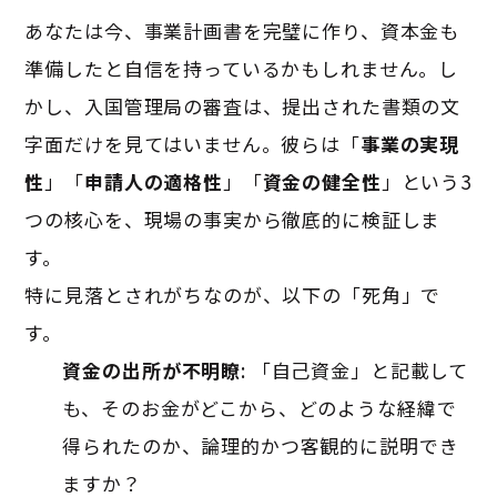
あなたは今、事業計画書を完璧に作り、資本金も
準備したと自信を持っているかもしれません。し
かし、入国管理局の審査は、提出された書類の文
字面だけを見てはいません。彼らは「
事業の実現
性
」「
申請人の適格性
」「
資金の健全性
」という3
つの核心を、現場の事実から徹底的に検証しま
す。
特に見落とされがちなのが、以下の「死角」で
す。
資金の出所が不明瞭
: 「自己資金」と記載して
も、そのお金がどこから、どのような経緯で
得られたのか、論理的かつ客観的に説明でき
ますか？