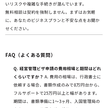
いリスクや複雑な手続きが潜んでいます。
無料相談は契約を強制しません。まずはお気軽
に、あなたのビジネスプランと不安な点をお聞か
せください。
FAQ（よくある質問）
Q. 経営管理ビザ申請の費用相場と期間はどれ
くらいですか？
A. 費用の相場は、行政書士に
依頼する場合、書類作成のみで8万円台から、
フルサポートで25万円以上と幅があります。
期間は、書類準備に1～3ヶ月、入国管理局の