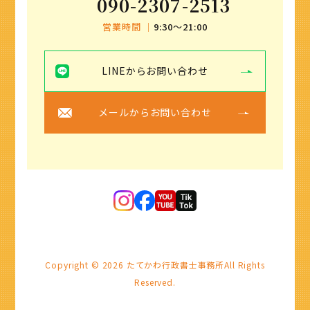
090-2307-2513
営業時間 ｜
9:30〜21:00
LINEからお問い合わせ
メールからお問い合わせ
Copyright ©
2026
たてかわ行政書士事務所
All Rights
Reserved.