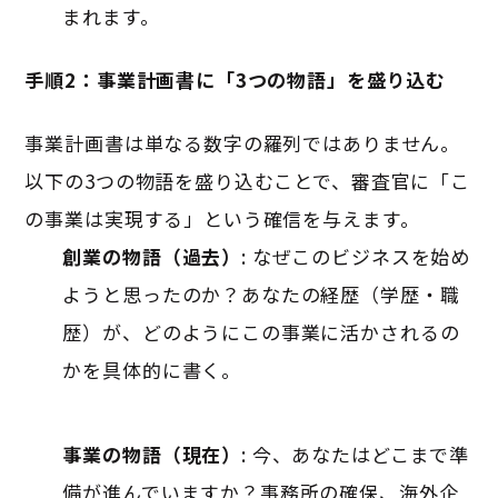
まれます。
手順2：事業計画書に「3つの物語」を盛り込む
事業計画書は単なる数字の羅列ではありません。
以下の3つの物語を盛り込むことで、審査官に「こ
の事業は実現する」という確信を与えます。
創業の物語（過去）
: なぜこのビジネスを始め
ようと思ったのか？あなたの経歴（学歴・職
歴）が、どのようにこの事業に活かされるの
かを具体的に書く
。
事業の物語（現在）
: 今、あなたはどこまで準
備が進んでいますか？事務所の確保、海外企