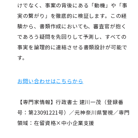
けでなく、事案の背後にある「動機」や「事
実の繋がり」を徹底的に検証します。この経
験から、書類作成においても、審査官が抱く
であろう疑問を先回りして予測し、すべての
事実を論理的に連結させる書類設計が可能で
す。
お問い合わせはこちらから
【専門家情報】行政書士 建川一茂（登録番
号：第23091221号）／元神奈川県警視／専門
領域：在留資格×中小企業支援