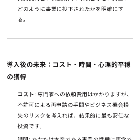
どのように事業に投下されたかを明確にす
る
。
導入後の未来：コスト・時間・心理的平穏
の獲得
コスト
: 専門家への依頼費用はかかりますが、
不許可による再申請の手間やビジネス機会損
失のリスクを考えれば、結果的に最も安価な
投資です。
時間
: あなたは本業である事業の準備に専念で