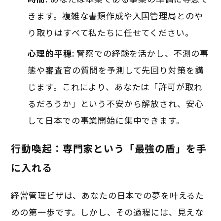
きます。複雑な書類作成や入国管理局とのや
り取りはすべて私たちに任せてください。
心理的平穏
: 警察での経験を活かし、不測の事
態や審査官の質問を予測して先回り対策を講
じます。これにより、あなたは「許可が取れ
るだろうか」という不安から解放され、安心
して日本での事業開始に集中できます。
行動喚起：専門家という「最強の盾」を手
に入れる
経営管理ビザは、あなたの日本での夢を叶えるた
めの第一歩です。しかし、その過程には、見えな