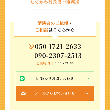
講演会のご依頼
・
ご相談
はこちらから
050-1721-2633
090-2307-2513
営業時間 ｜
9:30〜21:00
LINEからお問い合わせ
メールからお問い合わせ