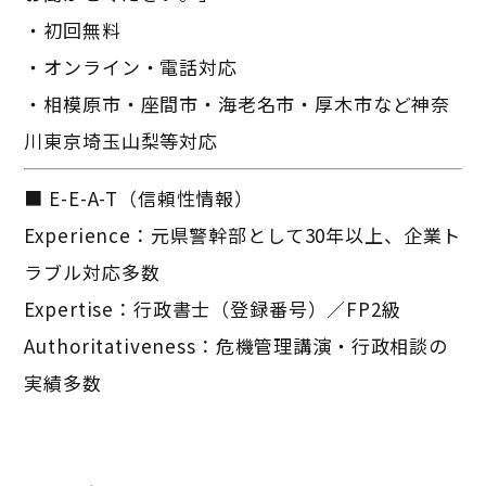
・初回無料
・オンライン・電話対応
・相模原市・座間市・海老名市・厚木市など神奈
川東京埼玉山梨等対応
■ E-E-A-T（信頼性情報）
Experience：元県警幹部として30年以上、企業ト
ラブル対応多数
Expertise：行政書士（登録番号）／FP2級
Authoritativeness：危機管理講演・行政相談の
実績多数