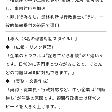
し、事前対応を加速
・非弁行為なし。最終判断は行政書士が行い、一
般的情報提供の範囲で運用
【導入（3名の秘書対話スタイル）】
◆ （広報・リスク管理）
「企業のトラブルは“起きてから相談”だと遅いん
です。日常的に専門家とつながることで、ほとん
どの問題は早期に対処できます。」
◆ （実務・文書作成）
「契約・従業員・行政対応など、中小企業は“判断
待ち”が停滞の原因です。顧問行政書士は経営ス
ピードを大きく上げます。」