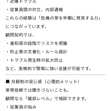
・近隣トラブル
・従業員間の対立、内部通報
これらの経験は「危機の芽を早期に発見する力」
につながっています。
顧問契約では、
・違和感の段階でリスクを把握
・防止策の文書化・ルール設計
・トラブル発生時の拡大防止
など、実務的で現場に強い支援が可能です。
■ 月額制の安心感（心理的メリット）
単発依頼では聞きづらいことも、
顧問なら「雑談レベル」で相談できます。
・従業員の悩み