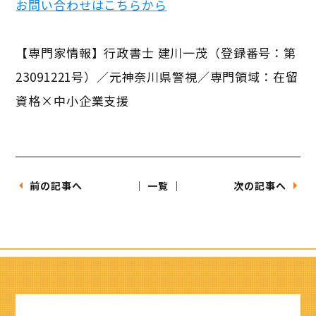
お問い合わせはこちらから
【専門家情報】行政書士 建川一茂（登録番号：第
23091221号）／元神奈川県警視／専門領域：在留
資格×中小企業支援
前の記事へ
│ 一覧 │
次の記事へ