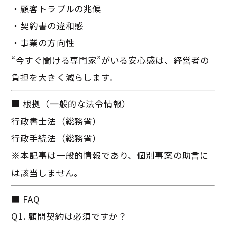
・顧客トラブルの兆候
・契約書の違和感
・事業の方向性
“今すぐ聞ける専門家”がいる安心感は、経営者の
負担を大きく減らします。
■ 根拠（一般的な法令情報）
行政書士法（総務省）
行政手続法（総務省）
※本記事は一般的情報であり、個別事案の助言に
は該当しません。
■ FAQ
Q1. 顧問契約は必須ですか？