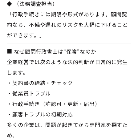
◆ （法務調査担当）
「行政手続きには期限や形式があります。顧問契
約なら、不備や遅れのリスクを大幅に下げること
ができます。」
■ なぜ顧問行政書士は“保険”なのか
企業経営では次のような法的判断が日常的に発生
します。
・契約書の締結・チェック
・従業員トラブル
・行政手続き（許認可・更新・届出）
・顧客トラブルの初期対応
多くの企業は、問題が起きてから専門家を探すた
め、