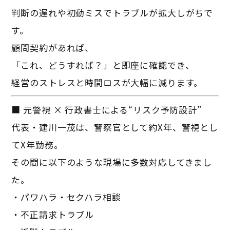
判断の遅れや初動ミスでトラブルが拡大しがちで
す。
顧問契約があれば、
「これ、どうすれば？」と即座に確認でき、
経営のストレスと時間ロスが大幅に減ります。
■ 元警視 × 行政書士による“リスク予防設計”
代表・建川一茂は、警察官として約X年、警視とし
てX年勤務。
その間に以下のような現場に多数対応してきまし
た。
・パワハラ・セクハラ相談
・不正請求トラブル