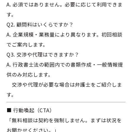
A. 必須ではありません。必要に応じて利用できま
す。
Q2. 顧問料はいくらですか？
A. 企業規模・業務量により異なります。初回相談
でご案内します。
Q3. 交渉や代理はできますか？
A. 行政書士法の範囲内での書類作成・一般情報提
供のみ対応します。
交渉や代理が必要な場合は弁護士をご紹介しま
す。
■ 行動喚起（CTA）
「無料相談は契約を強制しません。まずは状況を
お聞かせください。」