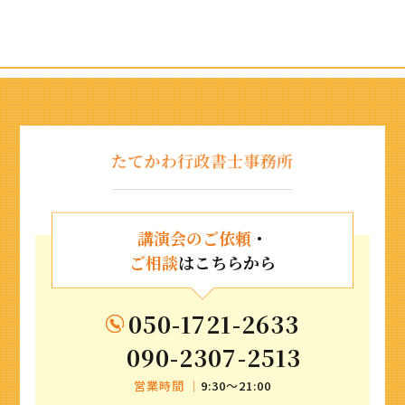
講演会のご依頼
・
ご相談
はこちらから
050-1721-2633
090-2307-2513
営業時間 ｜
9:30〜21:00