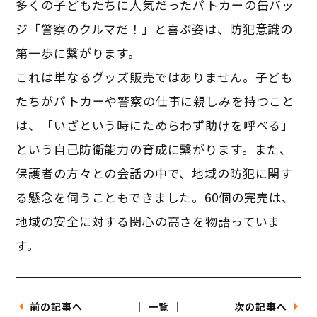
多くの子どもたちに人気だったパトカーの缶バッ
ジ「警察のクルマだ！」と喜ぶ姿は、防犯意識の
第一歩に繋がります。
これは単なるグッズ販売ではありません。子ども
たちがパトカーや警察の仕事に親しみを持つこと
は、「いざという時にためらわず助けを呼べる」
という自己防衛能力の育成に繋がります。また、
保護者の方々との会話の中で、地域の防犯に関す
る懸念を伺うこともできました。60個の完売は、
地域の安全に対する関心の高さを物語っていま
す。
前の記事へ
│ 一覧 │
次の記事へ