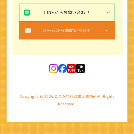
LINEからお問い合わせ
メールからお問い合わせ
Copyright ©
2026
たてかわ行政書士事務所
All Rights
Reserved.