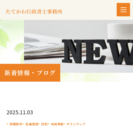
新着情報・ブログ
2025.11.03
相模原市
危機管理
防犯
地域貢献
ボランティア