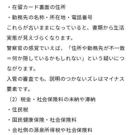
・在留カード裏面の住所
・勤務先の名称・所在地・電話番号
これらが古いままになっていると、書類から生活
実態が見えづらくなります。
警察官の感覚でいえば、「住所や勤務先が不一致
＝何か隠しているかもしれない」という疑いにつ
ながります。
入管の審査でも、説明のつかないズレはマイナス
要素です。
（2）税金・社会保険料の未納や滞納
・住民税
・国民健康保険・社会保険料
・会社側の源泉所得税や社会保険料