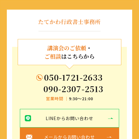
講演会のご依頼
・
ご相談
はこちらから
050-1721-2633
090-2307-2513
営業時間 ｜
9:30〜21:00
LINEからお問い合わせ
メールからお問い合わせ