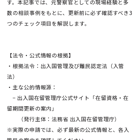
す。本記事では、元警察官としての現場経験と多
数の相談事例をもとに、更新前に必ず確認すべき3
つのチェック項目を解説します。
【法令・公式情報の根拠】
・根拠法令：出入国管理及び難民認定法（入管
法）
・主な公的情報源：
− 出入国在留管理庁公式サイト「在留資格・在
留期間更新の案内」
（発行主体：法務省 出入国在留管理庁）
※実際の申請では、必ず最新の公式情報と、各入