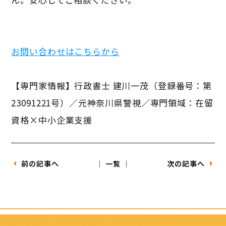
お問い合わせはこちらから
【専門家情報】行政書士 建川一茂（登録番号：第
23091221号）／元神奈川県警視／専門領域：在留
資格×中小企業支援
前の記事へ
│ 一覧 │
次の記事へ