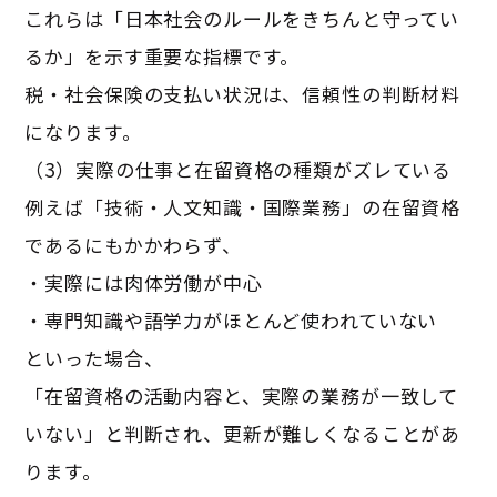
これらは「日本社会のルールをきちんと守ってい
るか」を示す重要な指標です。
税・社会保険の支払い状況は、信頼性の判断材料
になります。
（3）実際の仕事と在留資格の種類がズレている
例えば「技術・人文知識・国際業務」の在留資格
であるにもかかわらず、
・実際には肉体労働が中心
・専門知識や語学力がほとんど使われていない
といった場合、
「在留資格の活動内容と、実際の業務が一致して
いない」と判断され、更新が難しくなることがあ
ります。