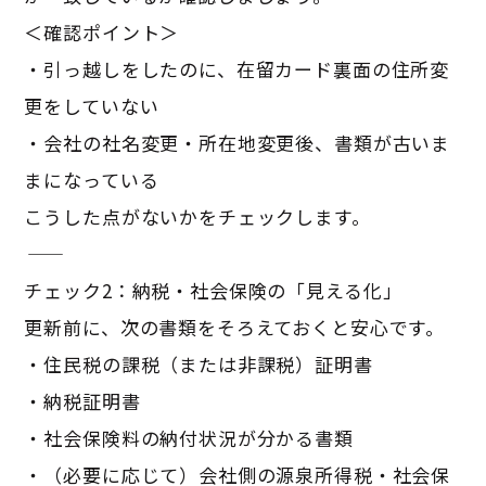
＜確認ポイント＞
・引っ越しをしたのに、在留カード裏面の住所変
更をしていない
・会社の社名変更・所在地変更後、書類が古いま
まになっている
こうした点がないかをチェックします。
―――――――――――
チェック2：納税・社会保険の「見える化」
更新前に、次の書類をそろえておくと安心です。
・住民税の課税（または非課税）証明書
・納税証明書
・社会保険料の納付状況が分かる書類
・（必要に応じて）会社側の源泉所得税・社会保