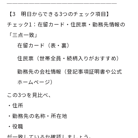
────────────────────
【3 明日からできる3つのチェック項目】
チェック1：在留カード・住民票・勤務先情報の
「三点一致」
在留カード（表・裏）
住民票（世帯全員・続柄入りがおすすめ）
勤務先の会社情報（登記事項証明書や公式
ホームページ）
この3つを見比べ、
・住所
・勤務先の名称・所在地
・役職
が一致しているか確認しましょう。