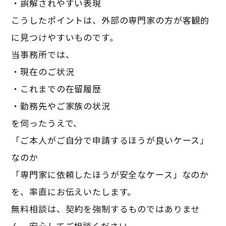
・誤解されやすい表現
こうしたポイントは、外部の専門家の方が客観的
に見つけやすいものです。
当事務所では、
・現在のご状況
・これまでの在留履歴
・勤務先やご家族の状況
を伺ったうえで、
「ご本人がご自分で申請するほうが良いケース」
なのか
「専門家に依頼したほうが安全なケース」なのか
を、率直にお伝えいたします。
無料相談は、契約を強制するものではありませ
ん。安心してご相談ください。