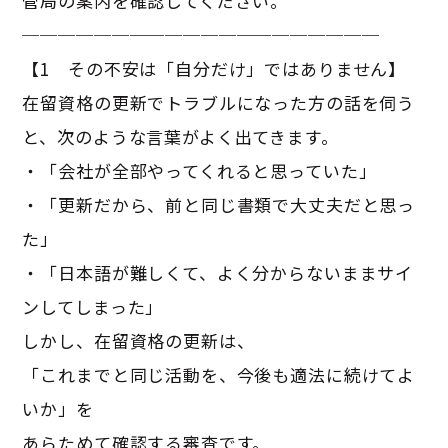
管局の案内を確認してください。
────────────────────
【1 その不安は「自分だけ」ではありません】
在留資格の更新でトラブルになった方の話を伺う
と、次のような言葉がよく出てきます。
・「会社が全部やってくれると思っていた」
・「更新だから、前と同じ書類で大丈夫だと思っ
た」
・「日本語が難しくて、よく分からないままサイ
ンしてしまった」
しかし、在留資格の更新は、
「これまでと同じ活動を、今後も適法に続けてよ
いか」を
あらためて確認する審査です。