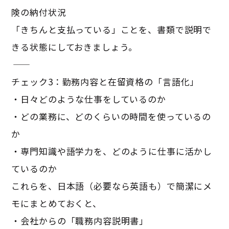
険の納付状況
「きちんと支払っている」ことを、書類で説明で
きる状態にしておきましょう。
―――――――――――
チェック3：勤務内容と在留資格の「言語化」
・日々どのような仕事をしているのか
・どの業務に、どのくらいの時間を使っているの
か
・専門知識や語学力を、どのように仕事に活かし
ているのか
これらを、日本語（必要なら英語も）で簡潔にメ
モにまとめておくと、
・会社からの「職務内容説明書」