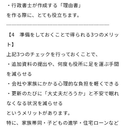
・行政書士が作成する「理由書」
を作る際に、とても役立ちます。
────────────────────
【4 準備をしておくことで得られる3つのメリッ
ト】
上記3つのチェックを行っておくことで、
・追加資料の提出や、何度も役所に足を運ぶ手間
を減らせる
・会社や家族にかかる心理的な負担を軽くできる
・更新のたびに「大丈夫だろうか」と不安で眠れ
なくなる状況を減らせる
というメリットがあります。
特に、家族帯同・子どもの進学・住宅ローンなど