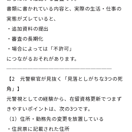
書類に書かれている内容と、実際の生活・仕事の
実態がズレていると、
・追加資料の提出
・審査の長期化
・場合によっては「不許可」
につながるおそれがあります。
────────────────────
【2 元警察官が見抜く「見落としがちな3つの死
角」】
元警視としての経験から、在留資格更新でつまず
きやすいポイントは、次の3つです。
（1）住所・勤務先の変更を放置している
・住民票に記載された住所