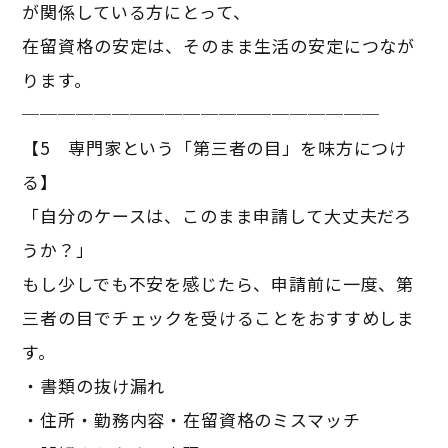
が関係している方にとって、
在留資格の安定は、そのまま生活の安定につなが
ります。
────────────────────
【5 専門家という「第三者の目」を味方につけ
る】
「自分のケースは、このまま申請して大丈夫だろ
うか？」
もし少しでも不安を感じたら、申請前に一度、第
三者の目でチェックを受けることをおすすめしま
す。
・書類の抜け漏れ
・住所・勤務内容・在留資格のミスマッチ