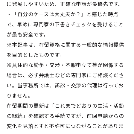
に発展しやすいため、正確な申請が最優先です。
・「自分のケースは大丈夫か？」と感じた時点
で、早めに専門家の下書きチェックを受けること
が最も安全です。
※本記事は、在留資格に関する一般的な情報提供
を目的としたものです。
※具体的な紛争・交渉・不服申立て等が関係する
場合は、必ず弁護士などの専門家にご相談くださ
い。当事務所では、訴訟・交渉の代理は行ってお
りません。
在留期間の更新は「これまでどおりの生活・活動
の継続」を確認する手続ですが、前回申請からの
変化を見落とすと不許可につながることがありま