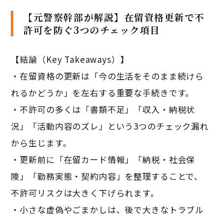
【元警察幹部が解説】在留資格更新で不
許可を防ぐ3つのチェック項目
【結論（Key Takeaways）】
・在留資格の更新は「今の生活をそのまま続けら
れるかどうか」を左右する重要な手続きです。
・不許可の多くは「書類不足」「収入・納税状
況」「活動内容のズレ」という3つのチェック漏れ
から生じます。
・更新前に「在留カード情報」「納税・社会保
険」「勤務実態・契約内容」を整理することで、
不許可リスクは大きく下げられます。
・小さな虚偽やごまかしは、後で大きなトラブル